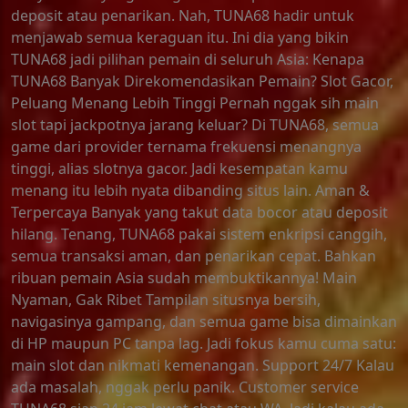
Peluang Menang Lebih Tinggi Pernah nggak sih main
slot tapi jackpotnya jarang keluar? Di TUNA68, semua
game dari provider ternama frekuensi menangnya
tinggi, alias slotnya gacor. Jadi kesempatan kamu
menang itu lebih nyata dibanding situs lain. Aman &
Terpercaya Banyak yang takut data bocor atau deposit
hilang. Tenang, TUNA68 pakai sistem enkripsi canggih,
semua transaksi aman, dan penarikan cepat. Bahkan
ribuan pemain Asia sudah membuktikannya! Main
Nyaman, Gak Ribet Tampilan situsnya bersih,
navigasinya gampang, dan semua game bisa dimainkan
di HP maupun PC tanpa lag. Jadi fokus kamu cuma satu:
main slot dan nikmati kemenangan. Support 24/7 Kalau
ada masalah, nggak perlu panik. Customer service
TUNA68 siap 24 jam lewat chat atau WA. Jadi kalau ada
kendala, langsung beres. Bonus & Promo Melimpah
Siapa yang nggak suka bonus? TUNA68 kasih banyak
promo: bonus selamat datang, cashback, sampai
turnamen slot dengan hadiah besar. Semua ini bikin