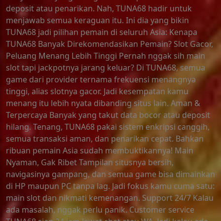
Peluang Menang Lebih Tinggi Pernah nggak sih main
slot tapi jackpotnya jarang keluar? Di TUNA68, semua
game dari provider ternama frekuensi menangnya
tinggi, alias slotnya gacor. Jadi kesempatan kamu
menang itu lebih nyata dibanding situs lain. Aman &
Terpercaya Banyak yang takut data bocor atau deposit
hilang. Tenang, TUNA68 pakai sistem enkripsi canggih,
semua transaksi aman, dan penarikan cepat. Bahkan
ribuan pemain Asia sudah membuktikannya! Main
Nyaman, Gak Ribet Tampilan situsnya bersih,
navigasinya gampang, dan semua game bisa dimainkan
di HP maupun PC tanpa lag. Jadi fokus kamu cuma satu:
main slot dan nikmati kemenangan. Support 24/7 Kalau
ada masalah, nggak perlu panik. Customer service
TUNA68 siap 24 jam lewat chat atau WA. Jadi kalau ada
kendala, langsung beres. Bonus & Promo Melimpah
Siapa yang nggak suka bonus? TUNA68 kasih banyak
promo: bonus selamat datang, cashback, sampai
turnamen slot dengan hadiah besar. Semua ini bikin