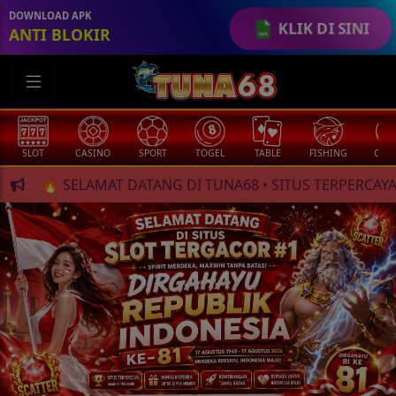
DOWNLOAD APK
KLIK DI SINI
ANTI BLOKIR
SELAMAT KEPADA
ru***h Telah Melakukan WD di TUNA68 Sebesar
Rp, 7.800.000
SLOT
CASINO
SPORT
TOGEL
TABLE
FISHING
COCK
T DATANG DI TUNA68 • SITUS TERPERCAYA • AMAN • FAIR
Username