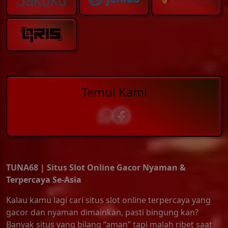
Temui Kami
TUNA68 | Situs Slot Online Gacor Nyaman &
Terpercaya Se-Asia
Kalau kamu lagi cari situs slot online terpercaya yang
gacor dan nyaman dimainkan, pasti bingung kan?
Banyak situs yang bilang “aman” tapi malah ribet saat
deposit atau penarikan. Nah, TUNA68 hadir untuk
menjawab semua keraguan itu. Ini dia yang bikin
TUNA68 jadi pilihan pemain di seluruh Asia: Kenapa
TUNA68 Banyak Direkomendasikan Pemain? Slot Gacor,