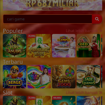
Populer
Lihat lebih banyak
Terbaru
Lihat lebih banyak
Slot
Lihat lebih banyak
Casino
Lihat lebih banyak