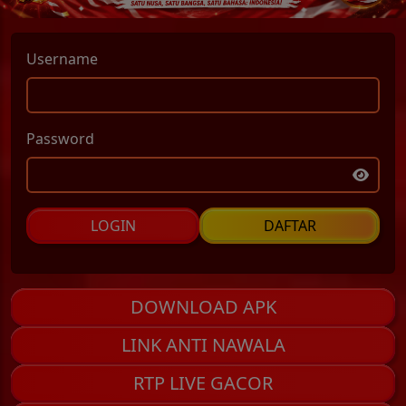
Password
LOGIN
DAFTAR
DOWNLOAD APK
LINK ANTI NAWALA
RTP LIVE GACOR
WHATSAPP OFFICIAL