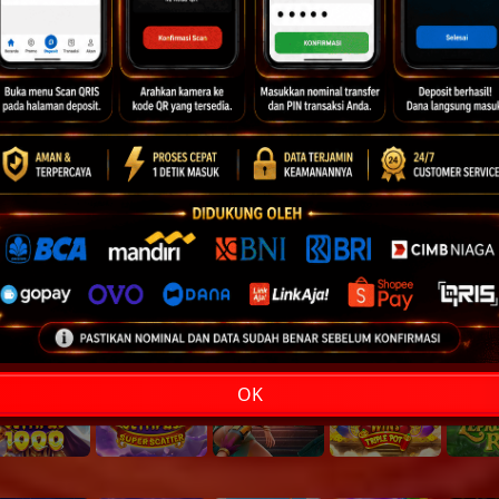
Provider Kami
OK