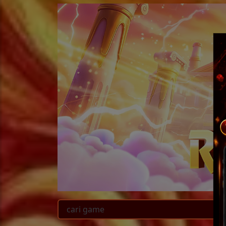
Populer
Terbaru
Slot