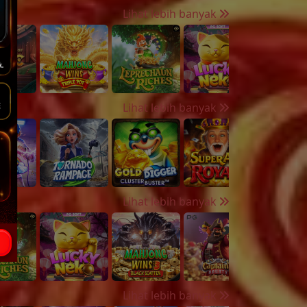
Lihat lebih banyak