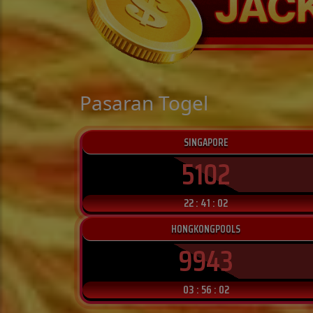
HONGKONGPOOLS
9943
03 : 55 : 58