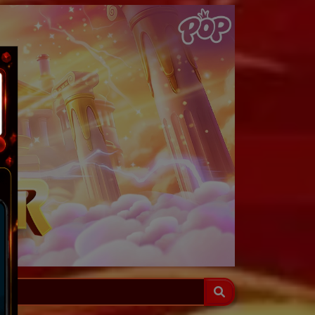
Lihat lebih banyak
Lihat lebih banyak
Lihat lebih banyak