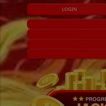
Pasaran Togel
SINGAPORE
5102
22 : 40 : 58