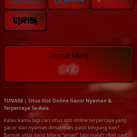
Temui Kami
TUNA68 | Situs Slot Online Gacor Nyaman &
Terpercaya Se-Asia
Kalau kamu lagi cari situs slot online terpercaya yang
gacor dan nyaman dimainkan, pasti bingung kan?
Banyak situs yang bilang “aman” tapi malah ribet saat
deposit atau penarikan. Nah, TUNA68 hadir untuk
menjawab semua keraguan itu. Ini dia yang bikin
TUNA68 jadi pilihan pemain di seluruh Asia: Kenapa
TUNA68 Banyak Direkomendasikan Pemain? Slot Gacor,