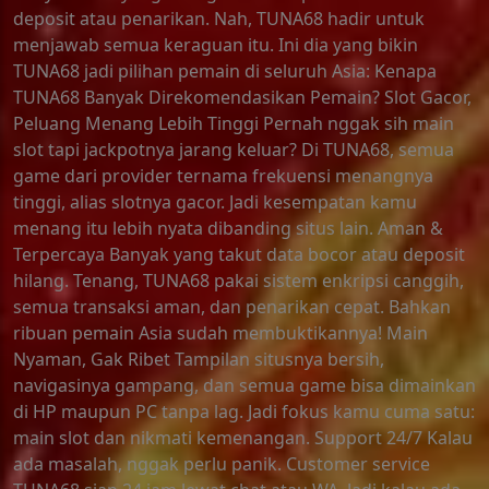
Peluang Menang Lebih Tinggi Pernah nggak sih main
slot tapi jackpotnya jarang keluar? Di TUNA68, semua
game dari provider ternama frekuensi menangnya
tinggi, alias slotnya gacor. Jadi kesempatan kamu
menang itu lebih nyata dibanding situs lain. Aman &
Terpercaya Banyak yang takut data bocor atau deposit
hilang. Tenang, TUNA68 pakai sistem enkripsi canggih,
semua transaksi aman, dan penarikan cepat. Bahkan
ribuan pemain Asia sudah membuktikannya! Main
Nyaman, Gak Ribet Tampilan situsnya bersih,
navigasinya gampang, dan semua game bisa dimainkan
di HP maupun PC tanpa lag. Jadi fokus kamu cuma satu:
main slot dan nikmati kemenangan. Support 24/7 Kalau
ada masalah, nggak perlu panik. Customer service
TUNA68 siap 24 jam lewat chat atau WA. Jadi kalau ada
kendala, langsung beres. Bonus & Promo Melimpah
Siapa yang nggak suka bonus? TUNA68 kasih banyak
promo: bonus selamat datang, cashback, sampai
turnamen slot dengan hadiah besar. Semua ini bikin