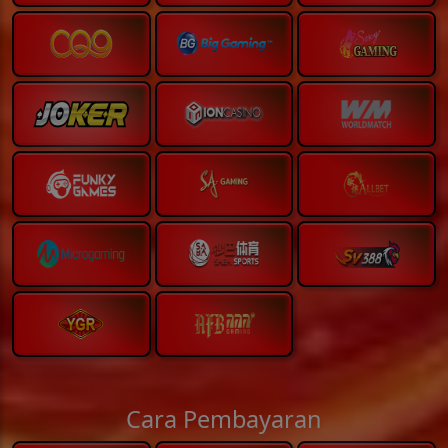
Cara Pembayaran