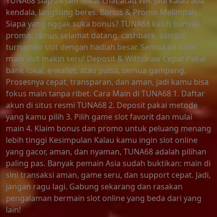
main slot makin seru! Deposit & Withdraw Cepat Pakai
bank lokal, e-wallet, atau pulsa, semua gampang.
Prosesnya cepat, transparan, dan aman, jadi kamu bisa
fokus main tanpa ribet. Cara Main di TUNA68 1. Daftar
akun di situs resmi TUNA68 2. Deposit pakai metode
yang kamu pilih 3. Pilih game slot favorit dan mulai
main 4. Klaim bonus dan promo untuk peluang menang
lebih tinggi Kesimpulan Kalau kamu ingin slot online
yang gacor, aman, dan nyaman, TUNA68 adalah pilihan
paling pas. Banyak pemain Asia sudah buktikan: main di
sini transaksi aman, game seru, dan support cepat. Jadi,
jangan ragu lagi. Gabung sekarang dan rasakan
pengalaman bermain slot online yang beda dari yang
lain!
Powered By