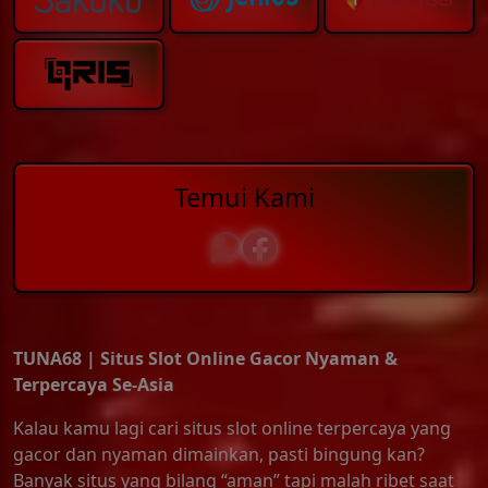
Temui Kami
TUNA68 | Situs Slot Online Gacor Nyaman &
Terpercaya Se-Asia
Kalau kamu lagi cari situs slot online terpercaya yang
gacor dan nyaman dimainkan, pasti bingung kan?
Banyak situs yang bilang “aman” tapi malah ribet saat
deposit atau penarikan. Nah, TUNA68 hadir untuk
menjawab semua keraguan itu. Ini dia yang bikin
TUNA68 jadi pilihan pemain di seluruh Asia: Kenapa
TUNA68 Banyak Direkomendasikan Pemain? Slot Gacor,