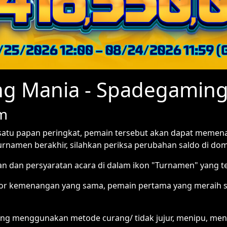
g Mania - Spadegamin
m
i satu papan peringkat, pemain tersebut akan dapat memena
urnamen berakhir, silahkan periksa perubahan saldo di do
an dan persyaratan acara di dalam ikon "Turnamen" yang te
skor kemenangan yang sama, pemain pertama yang meraih sk
 menggunakan metode curang/ tidak jujur, menipu, mengin