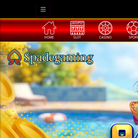
SELAMAT KEPADA
ba***7 Telah Melakukan WD di TUNA68 Sebesar
HOME
SLOT
CASINO
SPOR
Rp, 2.150.000