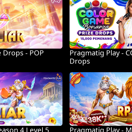
e Drops - POP
Pragmatig Play -
Drops
ason 4 Level 5
Pragmatig Play - 