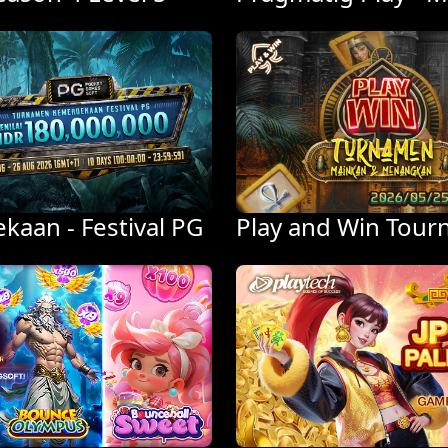
aan - Festival PG
Play and Win Tou