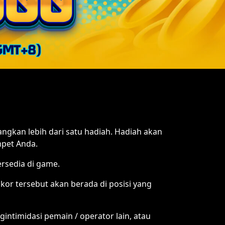
g
ngkan lebih dari satu hadiah. Hadiah akan
mpet Anda.
rsedia di game.
or tersebut akan berada di posisi yang
timidasi pemain / operator lain, atau