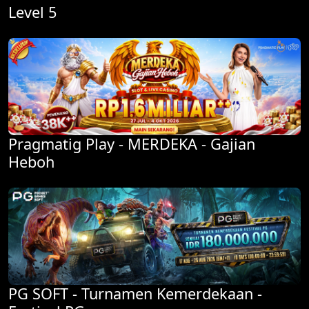
Level 5
Pragmatig Play - MERDEKA - Gajian
Heboh
PG SOFT - Turnamen Kemerdekaan -