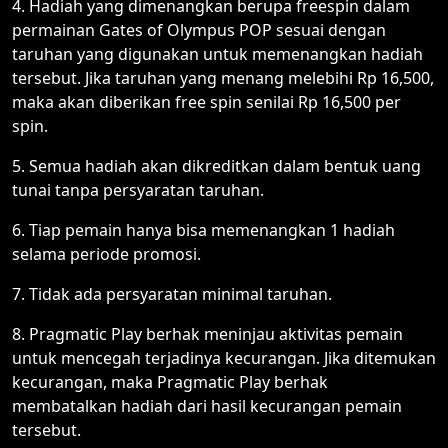
4. Hadiah yang dimenangkan berupa freespin dalam
permainan Gates of Olympus POP sesuai dengan
taruhan yang digunakan untuk memenangkan hadiah
tersebut. Jika taruhan yang menang melebihi Rp 16,500,
maka akan diberikan free spin senilai Rp 16,500 per
spin.
5. Semua hadiah akan dikreditkan dalam bentuk uang
tunai tanpa persyaratan taruhan.
6. Tiap pemain hanya bisa memenangkan 1 hadiah
selama periode promosi.
7. Tidak ada persyaratan minimal taruhan.
8. Pragmatic Play berhak meninjau aktivitas pemain
untuk mencegah terjadinya kecurangan. Jika ditemukan
kecurangan, maka Pragmatic Play berhak
membatalkan hadiah dari hasil kecurangan pemain
tersebut.