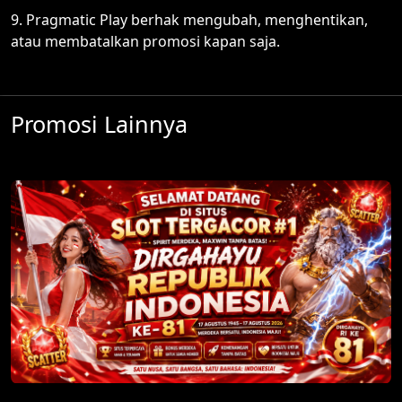
9. Pragmatic Play berhak mengubah, menghentikan,
atau membatalkan promosi kapan saja.
Promosi Lainnya